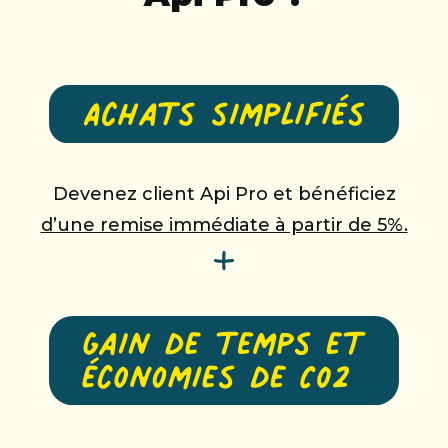
Devenez client Api Pro et bénéficiez
d’une remise immédiate à partir de 5%.