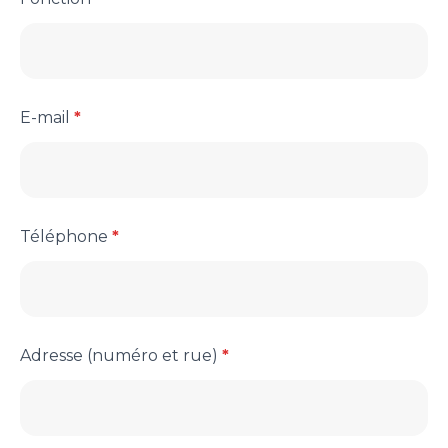
E-mail
*
Téléphone
*
Adresse (numéro et rue)
*