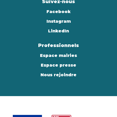
Suivez-nous
Facebook
Instagram
LinkedIn
Professionnels
Espace mairies
Espace presse
Nous rejoindre