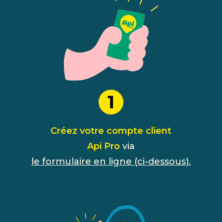
Créez votre compte client
Api Pro
via
le formulaire en ligne (ci-dessous).