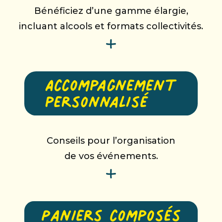
Bénéficiez d’une gamme élargie,
incluant alcools et formats collectivités.
Conseils pour l’organisation
de vos événements.