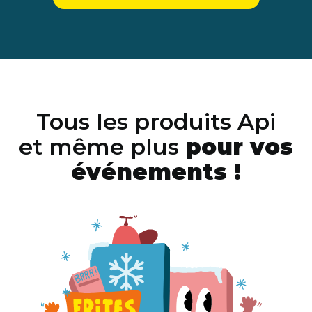
Tous les produits Api
et même plus
pour vos
événements !