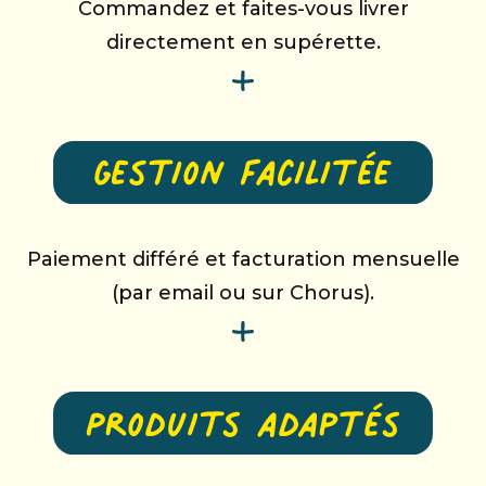
Commandez et faites-vous livrer
directement en supérette.
Paiement différé et facturation mensuelle
(par email ou sur Chorus).