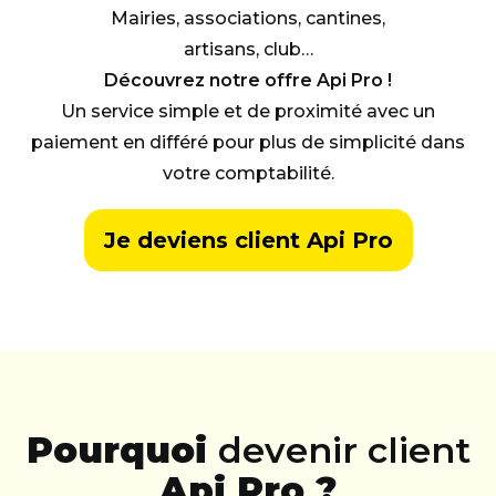
Mairies, associations, cantines,
artisans, club…
Découvrez notre offre Api Pro !
Un service simple et de proximité avec un
paiement en différé pour plus de simplicité dans
votre comptabilité.
Je deviens client Api Pro
Pourquoi
devenir client
Api Pro ?