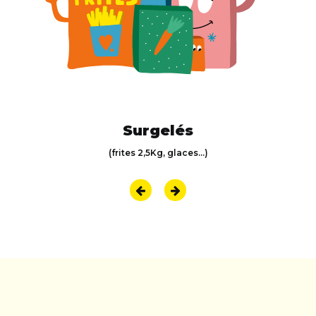
Surgelés
(frites 2,5Kg, glaces...)