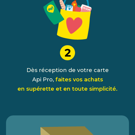
Dès réception de votre carte
Api Pro,
faites vos achats
en supérette et en toute simplicité.