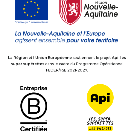
La Région et l’Union Européenne
soutiennent le projet
Api, les
super supérettes
dans le cadre du Programme Opérationnel
FEDER/FSE 2021-2027.