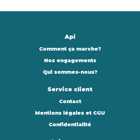
Api
Comment ça marche?
Nos engagements
Qui sommes-nous?
Service client
Contact
Mentions légales et CGU
Confidentialité