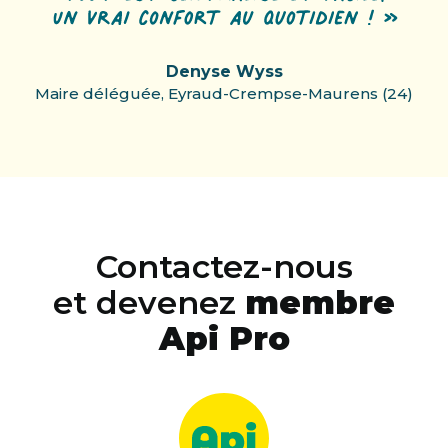
Denyse Wyss
Maire déléguée, Eyraud-Crempse-Maurens (24)
Contactez-nous
et devenez
membre
Api Pro