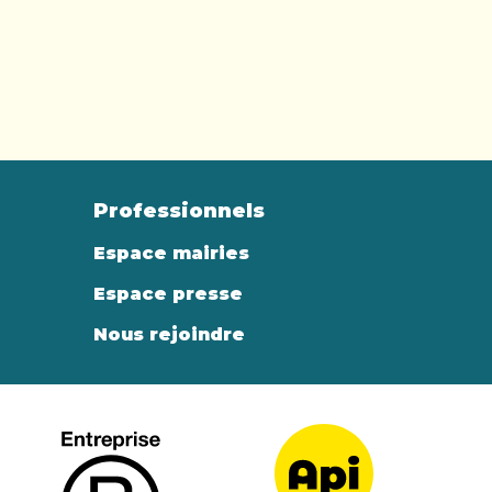
Professionnels
Espace mairies
Espace presse
Nous rejoindre