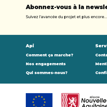
Abonnez-vous à la newsle
Suivez l’avancée du projet et plus encore…
Api
Serv
Comment ça marche?
Cont
Nos engagements
Menti
Qui sommes-nous?
Confi