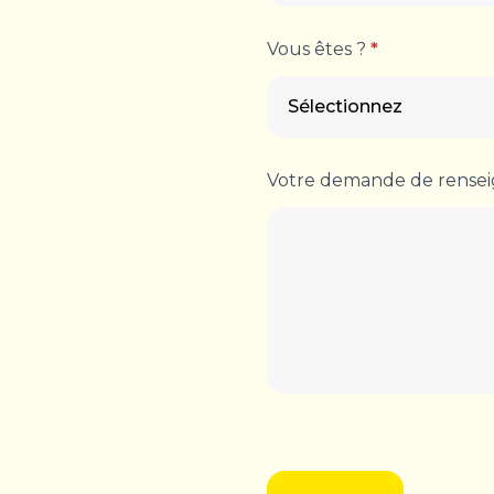
Vous êtes ?
*
Votre demande de rens