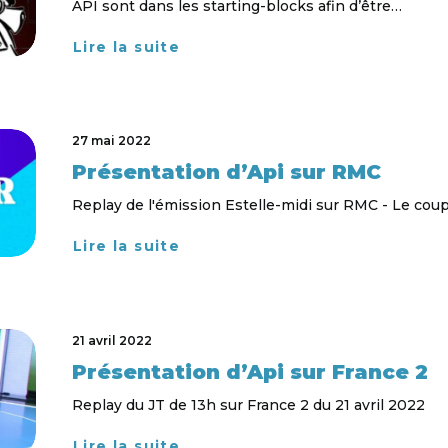
API sont dans les starting-blocks afin d’être…
Lire la suite
27 mai 2022
Présentation d’Api sur RMC
Replay de l'émission Estelle-midi sur RMC - Le cou
Lire la suite
21 avril 2022
Présentation d’Api sur France 2
Replay du JT de 13h sur France 2 du 21 avril 2022
Lire la suite