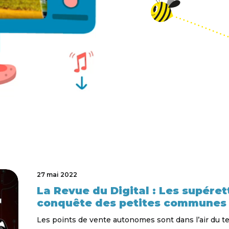
27 mai 2022
La Revue du Digital : Les supére
conquête des petites communes 
Les points de vente autonomes sont dans l’air du t