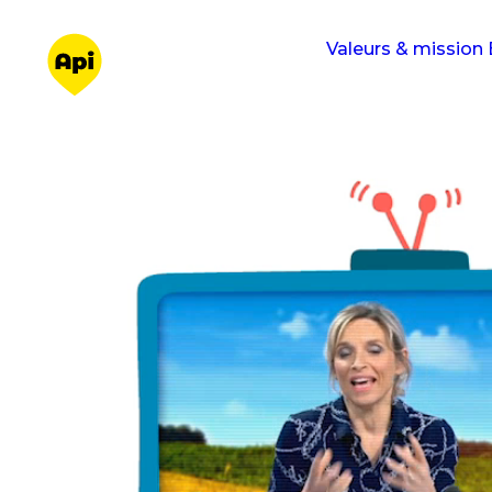
Valeurs & mission