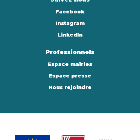
Facebook
Instagram
LinkedIn
Professionnels
Espace mairies
Espace presse
Nous rejoindre