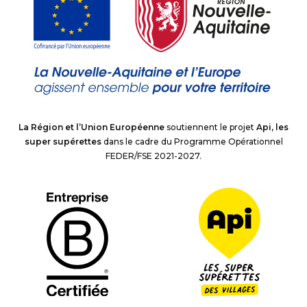
La Région et l’Union Européenne
soutiennent le projet
Api, les
super supérettes
dans le cadre du Programme Opérationnel
FEDER/FSE 2021-2027.