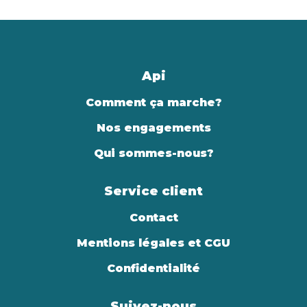
Api
Comment ça marche?
Nos engagements
Qui sommes-nous?
Service client
Contact
Mentions légales et CGU
Confidentialité
Suivez-nous